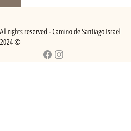
All rights reserved - Camino de Santiago Israel
2024 ©