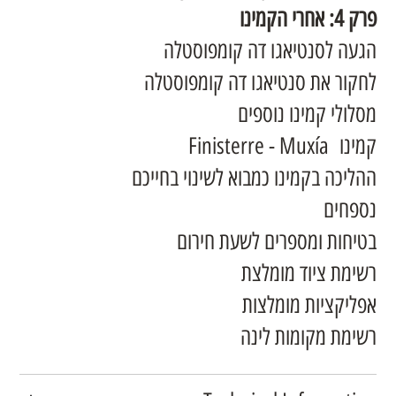
פרק 4: אחרי הקמינו
הגעה לסנטיאגו דה קומפוסטלה
לחקור את סנטיאגו דה קומפוסטלה
מסלולי קמינו נוספים
קמינו Finisterre - Muxía
ההליכה בקמינו כמבוא לשינוי בחייכם
נספחים
בטיחות ומספרים לשעת חירום
רשימת ציוד מומלצת
אפליקציות מומלצות
רשימת מקומות לינה