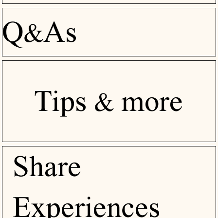
Q&As
Tips & more
Share
Experiences