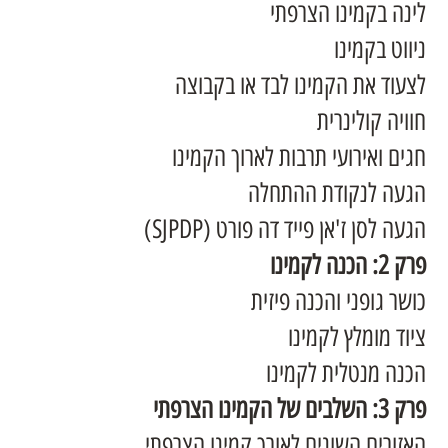
לינה בקמינו הצרפתי
ניווט בקמינו
לצעוד את הקמינו לבד או בקבוצה
חוויה קולינרית
חגים ואירועי תרבות לארוך הקמינו
הגעה לנקודת ההתחלה
הגעה לסן ז'אן פייד דה פורט (SJPDP)
פרק 2: הכנה לקמינו
כושר גופני והכנה פיזית
ציוד מומלץ לקמינו
הכנה מנטלית לקמינו
פרק 3: השלבים של הקמינו הצרפתי
האזורים השונים לאורך קמינו הצרפתי