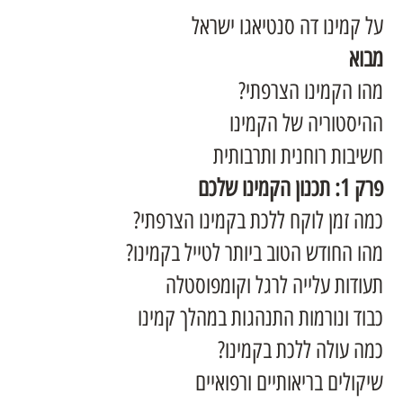
על קמינו דה סנטיאגו ישראל
מבוא
מהו הקמינו הצרפתי?
ההיסטוריה של הקמינו
חשיבות רוחנית ותרבותית
פרק 1: תכנון הקמינו שלכם
כמה זמן לוקח ללכת בקמינו הצרפתי?
מהו החודש הטוב ביותר לטייל בקמינו?
תעודות עלייה לרגל וקומפוסטלה
כבוד ונורמות התנהגות במהלך קמינו
כמה עולה ללכת בקמינו?
שיקולים בריאותיים ורפואיים