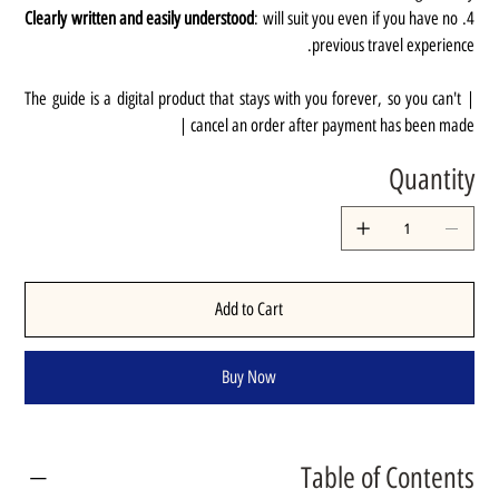
Clearly written and easily understood
: will suit you even if you have no
4.
previous travel experience.
| The guide is a digital product that stays with you forever, so you can't
cancel an order after payment has been made |
Quantity
Add to Cart
Buy Now
Table of Contents