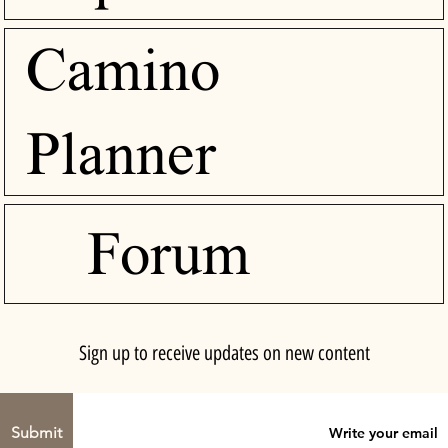
Camino
Planner
Forum
Sign up to receive updates on new content
Submit