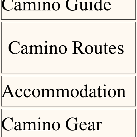
Camino Guide
Camino Routes
Accommodation
Camino Gear