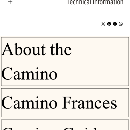
Technical Information
About the
Camino
Camino Frances