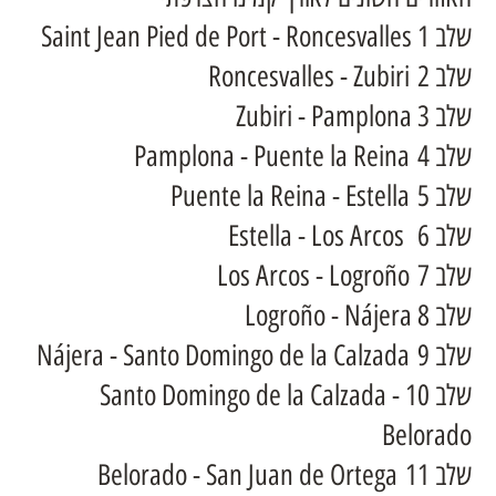
שלב 1 Saint Jean Pied de Port - Roncesvalles
שלב 2 Roncesvalles - Zubiri
שלב 3 Zubiri - Pamplona
שלב 4 Pamplona - Puente la Reina
שלב 5 Puente la Reina - Estella
שלב 6 Estella - Los Arcos
שלב 7 Los Arcos - Logroño
שלב 8 Logroño - Nájera
שלב 9 Nájera - Santo Domingo de la Calzada
שלב 10 Santo Domingo de la Calzada -
Belorado
שלב 11 Belorado - San Juan de Ortega