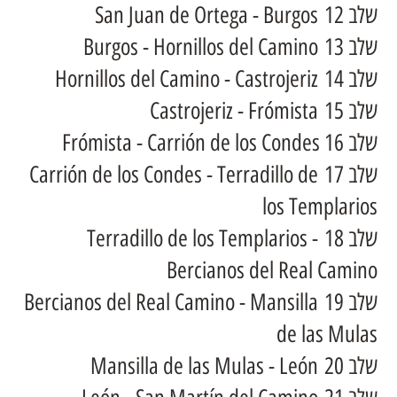
שלב 12 San Juan de Ortega - Burgos
שלב 13 Burgos - Hornillos del Camino
שלב 14 Hornillos del Camino - Castrojeriz
שלב 15 Castrojeriz - Frómista
שלב 16 Frómista - Carrión de los Condes
שלב 17 Carrión de los Condes - Terradillo de
los Templarios
שלב 18 Terradillo de los Templarios -
Bercianos del Real Camino
שלב 19 Bercianos del Real Camino - Mansilla
de las Mulas
שלב 20 Mansilla de las Mulas - León