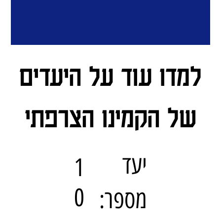
למדו עוד על היעדים
של הקמינו הצרפתי
יעד
1
0
מספר: