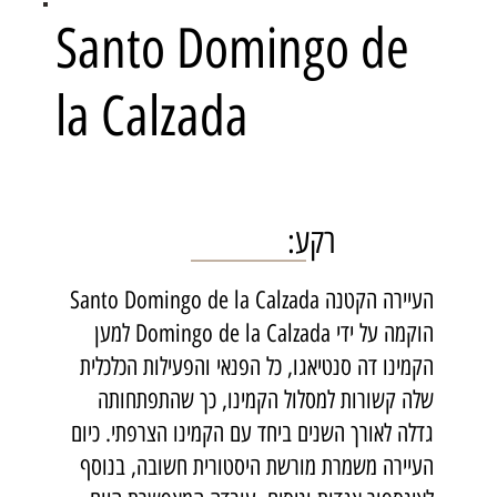
Santo Domingo de
la Calzada
רקע:
העיירה הקטנה Santo Domingo de la Calzada
הוקמה על ידי Domingo de la Calzada למען
הקמינו דה סנטיאגו, כל הפנאי והפעילות הכלכלית
שלה קשורות למסלול הקמינו, כך שהתפתחותה
גדלה לאורך השנים ביחד עם הקמינו הצרפתי. כיום
העיירה משמרת מורשת היסטורית חשובה, בנוסף