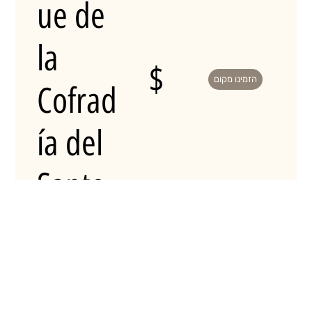
ue de
la
$
הזמינו מקום
Cofrad
ía del
Santo
Pensió
n
$$
הזמינו מקום