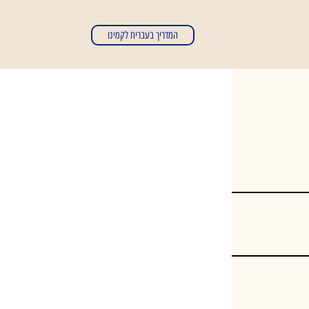
המדריך בעברית לקמינו