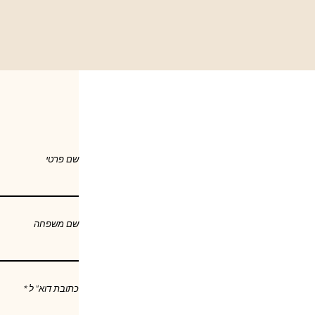
שם פרטי
שם משפחה
כתובת דוא"ל