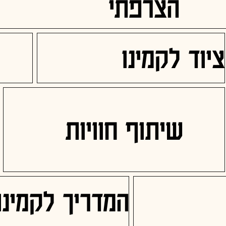
הצרפתי
ציוד לקמינו
שיתוף חוויות
המדריך לקמינו