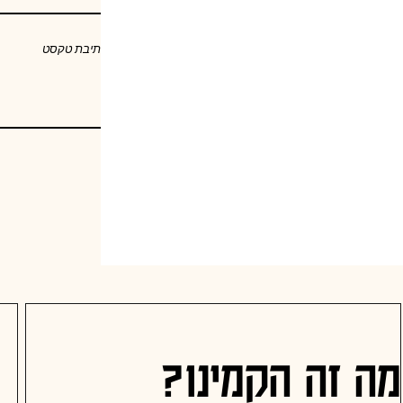
תיבת טקסט
מה זה הקמינו?