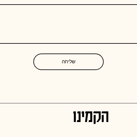
שליחה
הקמינו