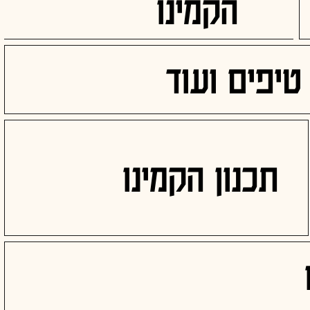
הקמינו
טיפים ועוד
תכנון הקמינו