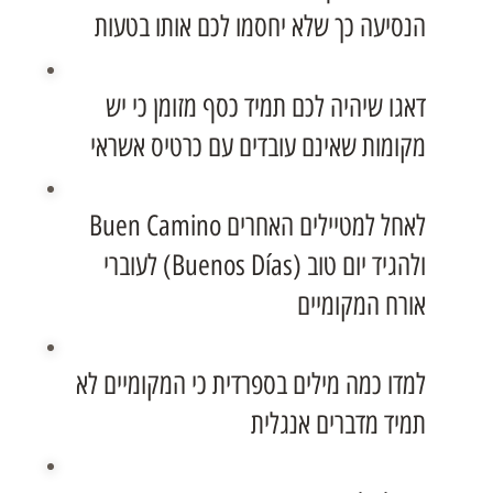
הנסיעה כך שלא יחסמו לכם אותו בטעות
דאגו שיהיה לכם תמיד כסף מזומן כי יש
מקומות שאינם עובדים עם כרטיס אשראי
לאחל למטיילים האחרים Buen Camino
ולהגיד יום טוב (Buenos Días) לעוברי
אורח המקומיים
למדו כמה מילים בספרדית כי המקומיים לא
תמיד מדברים אנגלית