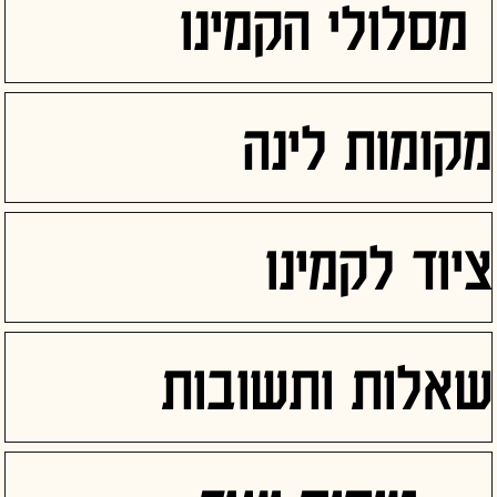
מסלולי הקמינו
מקומות לינה
ציוד לקמינו
שאלות ותשובות