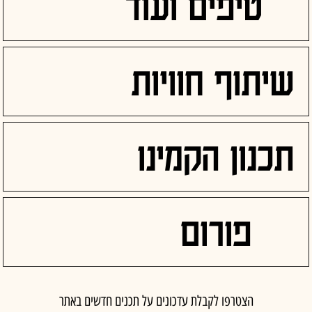
טיפים ועוד
שיתוף חוויות
תכנון הקמינו
פורום
הצטרפו לקבלת עדכונים על תכנים חדשים באתר