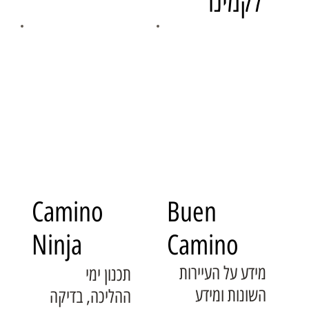
לקמינו
Camino
Buen
Ninja
Camino
מידע על העיירות
תכנון ימי
השונות ומידע
ההליכה, בדיקה