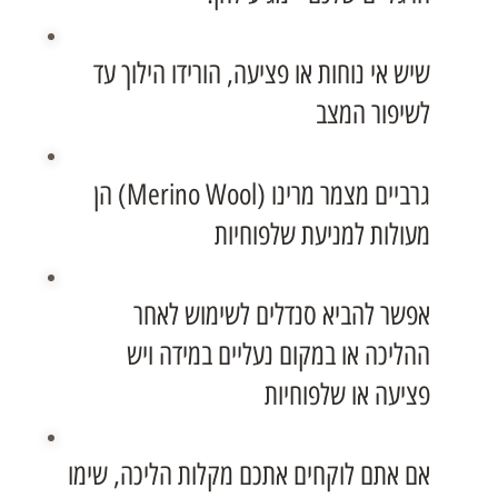
שיש אי נוחות או פציעה, הורידו הילוך עד
לשיפור המצב
גרביים מצמר מרינו (Merino Wool) הן
מעולות למניעת שלפוחיות
אפשר להביא סנדלים לשימוש לאחר
ההליכה או במקום נעליים במידה ויש
פציעה או שלפוחיות
אם אתם לוקחים אתכם מקלות הליכה, שימו