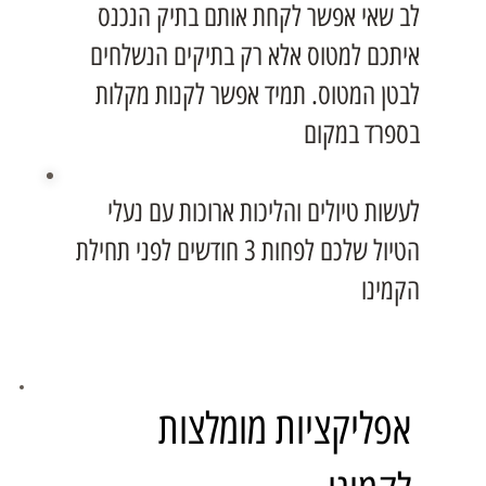
לב שאי אפשר לקחת אותם בתיק הנכנס
איתכם למטוס אלא רק בתיקים הנשלחים
לבטן המטוס. תמיד אפשר לקנות מקלות
בספרד במקום
לעשות טיולים והליכות ארוכות עם נעלי
הטיול שלכם לפחות 3 חודשים לפני תחילת
הקמינו
אפליקציות מומלצות