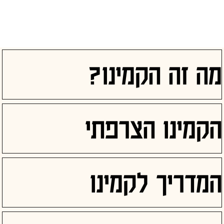
מה זה הקמינו?
הקמינו הצרפתי
המדריך לקמינו