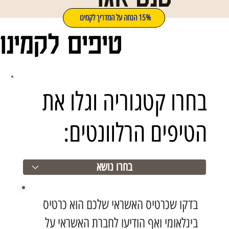
15% הנחה על המדריך לקמינו
טיפים לקמינו
בחרו קטגוריה וגלו את
הטיפים הרלוונטים:
בדקו שכרטיס האשראי שלכם הוא כרטיס
בינלאומי ואף הודיעו לחברת האשראי על