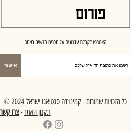
פורום
הצטרפו לקבלת עדכונים על תכנים חדשים באתר
אישור
כל הזכויות שמורות - קמינו דה סנטיאגו ישראל 2024 © -
תקנון האתר
-
צרו קשר