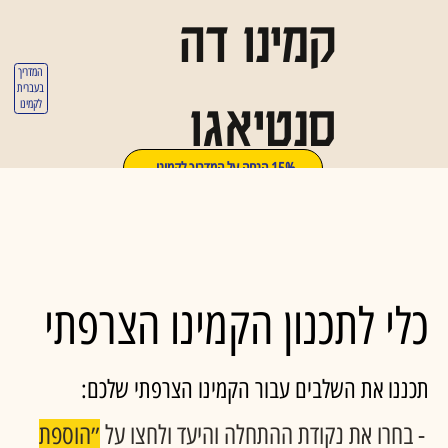
קמינו דה
המדריך
בעברית
סנטיאגו
לקמינו
15% הנחה על המדריך לקמינו
כלי לתכנון הקמינו הצרפתי
תכננו את השלבים עבור הקמינו הצרפתי שלכם:
- בחרו את נקודת ההתחלה והיעד ולחצו על
״הוספת