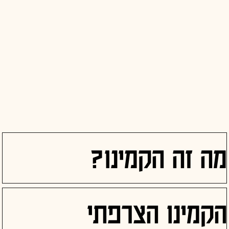
מה זה הקמינו?
הקמינו הצרפתי