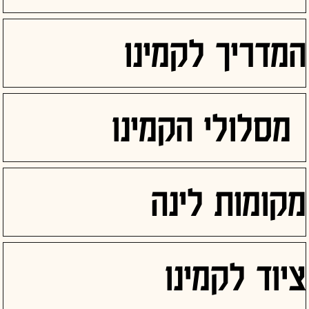
המדריך לקמינו
מסלולי הקמינו
מקומות לינה
ציוד לקמינו