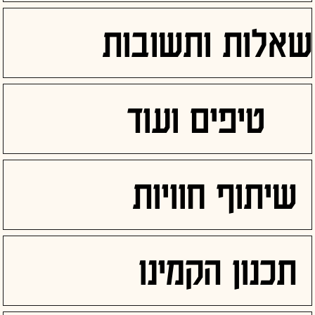
שאלות ותשובות
טיפים ועוד
שיתוף חוויות
תכנון הקמינו