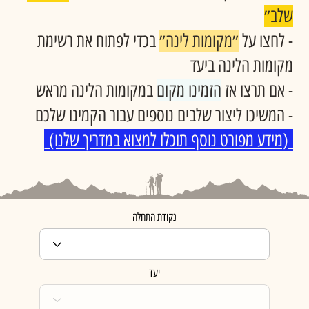
שלב״
- לחצו על
״מקומות לינה״
בכדי לפתוח את רשימת
מקומות הלינה ביעד
- אם תרצו אז
הזמינו מקום
במקומות הלינה מראש
- המשיכו ליצור שלבים נוספים עבור הקמינו שלכם​
(מידע מפורט נוסף תוכלו למצוא במדריך שלנו)
נקודת התחלה
יעד