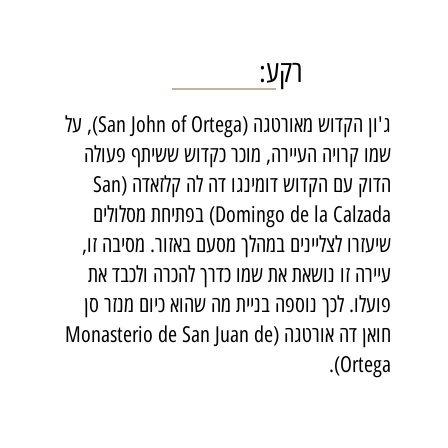
רקע:
ג'ון הקדוש מאורטגה (San John of Ortega), על
שמו קרויה העיירה, מוכר כקדוש ששיתף פעולה
הדוק עם הקדוש דומינגו דה לה קלזאדה (San
Domingo de la Calzada) בפתיחת מסלולים
שיעזרו לצליינים במהלך מסעם באזור. מסיבה זו,
עיירה זו נושאת את שמו כדרך להכרה ולכבד את
פועלו. לכך נוספה בניית מה שהוא כיום מנזר סן
חואן דה אורטגה (Monasterio de San Juan de
Ortega).