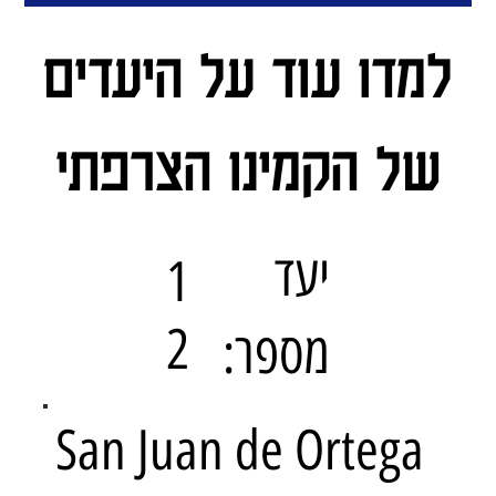
למדו עוד על היעדים
של הקמינו הצרפתי
יעד
1
2
מספר:
San Juan de Ortega