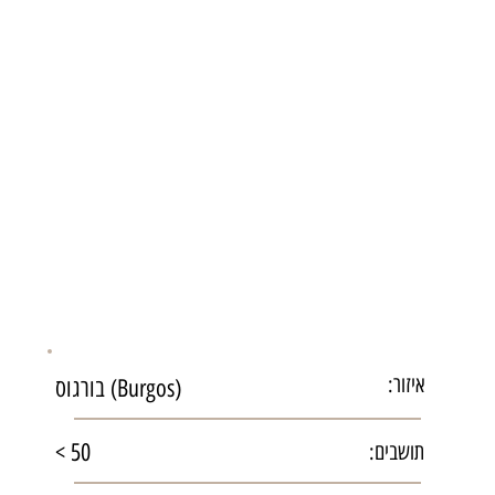
איזור:
בורגוס (Burgos)
< 50
תושבים: