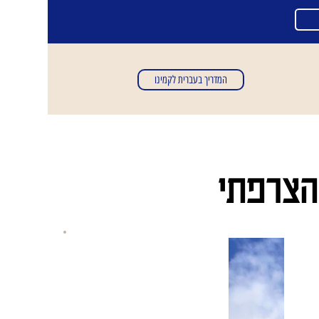
המדריך בעברית לקמינו
הצרפתי