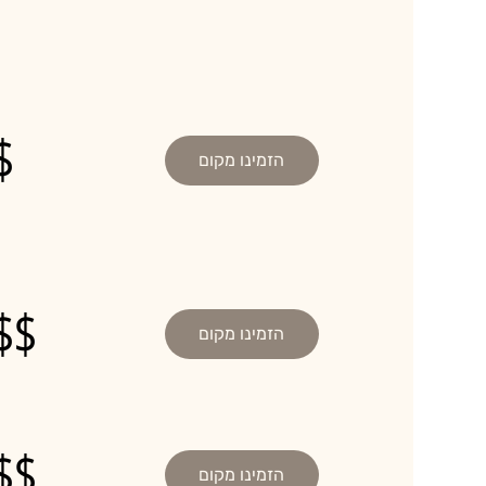
$
הזמינו מקום
$$
הזמינו מקום
$$
הזמינו מקום