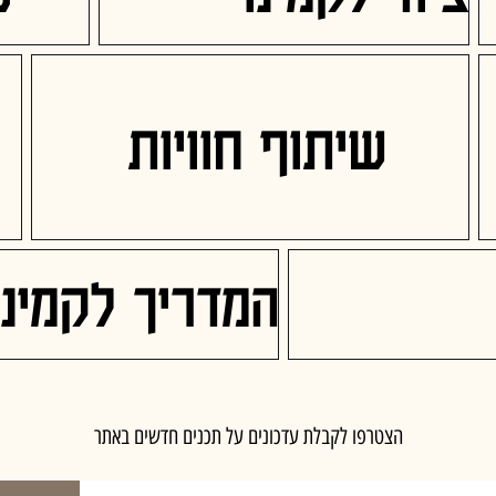
שיתוף חוויות
המדריך לקמינו
הצטרפו לקבלת עדכונים על תכנים חדשים באתר