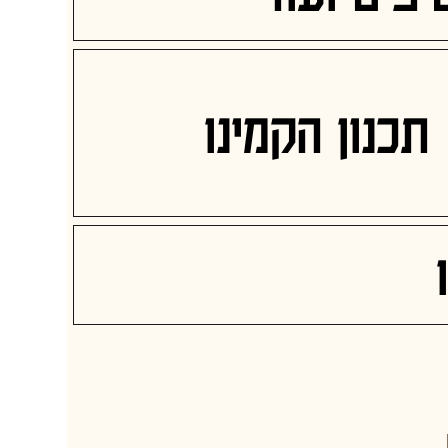
תכנון הקמינו