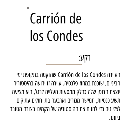
Carrión de
los Condes
רקע:
העיירה Carrión de los Condes שהוקמה בתקופת ימי
הביניים, שוכנת במחוז פלנסיה. עיירה זו ידועה בהיסטוריה
יוצאת הדופן שלה כחלק ממסעות העלייה לרגל, היא מציעה
תשע כנסיות, חמישה מנזרים וארבעה בתי חולים עתיקים
לצליינים כדי לחוות את ההיסטוריה של הקמינו בצורה הטובה
ביותר.