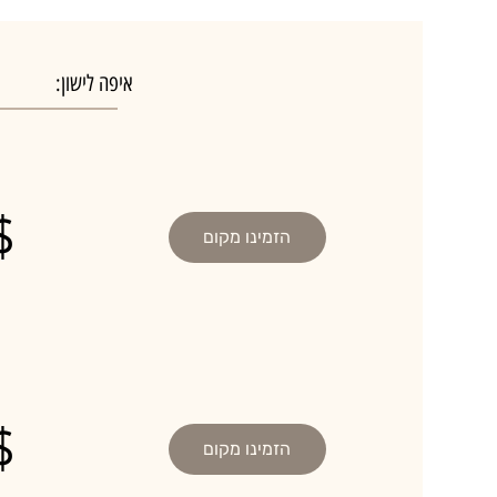
איפה לישון:
$
הזמינו מקום
$
הזמינו מקום