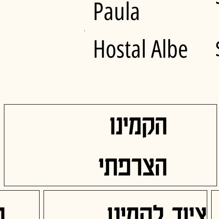
Paula
Hostal Albe
הקמינו
הצרפתי
ציוד לקמינו
ט