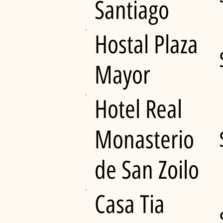
Santiago
Hostal Plaza
Mayor
Hotel Real
Monasterio
de San Zoilo
Casa Tia