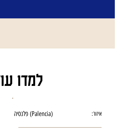
למדו עו
פלנסיה (Palencia)
איזור: