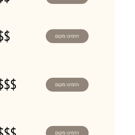
$$
הזמינו מקום
$$$
הזמינו מקום
$$$
הזמינו מקום