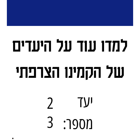
למדו עוד על היעדים
של הקמינו הצרפתי
יעד
2
3
מספר: