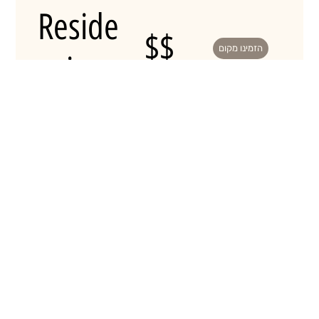
Reside
$$
הזמינו מקום
ncia
Delfin
Hotel
SPA
Vía de
$$$
הזמינו מקום
la