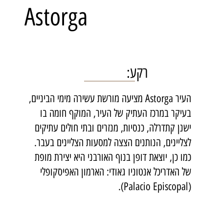
Astorga
רקע:
העיר Astorga מציעה מורשת עשירה מימי הביניים,
בעיקר במרכז העתיק של העיר, המוקף חומה בו
ישנן קתדרלה, כנסיות, מנזרים ובתי חולים עתיקים
לצליינים, הנותנים הצצה למסעות הצליינים בעבר.
כמו כן, יוצאת דופן בנוף האורבני היא יצירת מופת
של האדריכל אנטוניו גאודי: הארמון האפיסקופלי
(Palacio Episcopal).